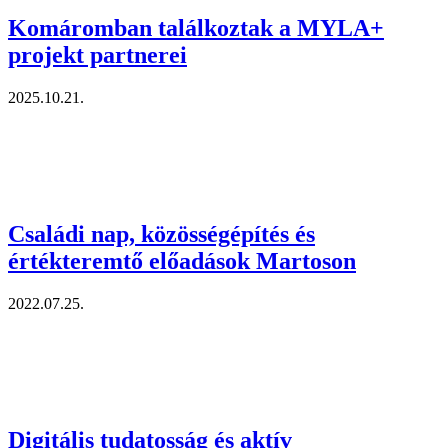
Komáromban találkoztak a MYLA+
projekt partnerei
2025.10.21.
Családi nap, közösségépítés és
értékteremtő előadások Martoson
2022.07.25.
Digitális tudatosság és aktív