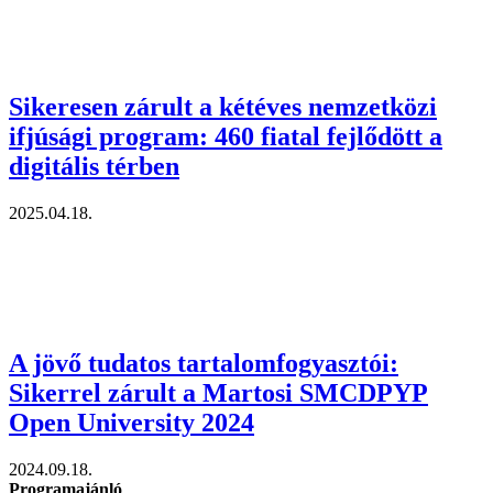
Sikeresen zárult a kétéves nemzetközi
ifjúsági program: 460 fiatal fejlődött a
digitális térben
2025.04.18.
A jövő tudatos tartalomfogyasztói:
Sikerrel zárult a Martosi SMCDPYP
Open University 2024
2024.09.18.
Programajánló