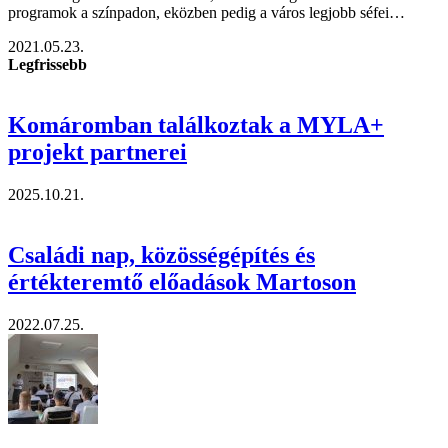
programok a színpadon, eközben pedig a város legjobb séfei…
2021.05.23.
Legfrissebb
Komáromban találkoztak a MYLA+
projekt partnerei
2025.10.21.
Családi nap, közösségépítés és
értékteremtő előadások Martoson
2022.07.25.